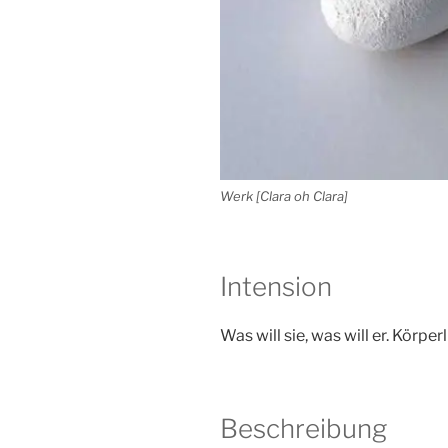
Werk [Clara oh Clara]
Intension
Was will sie, was will er. Körp
Beschreibung