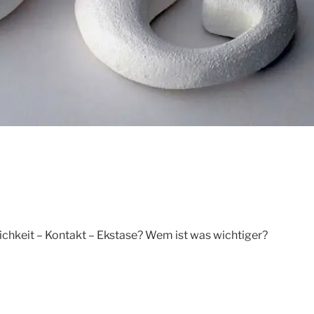
erlichkeit – Kontakt – Ekstase? Wem ist was wichtiger?