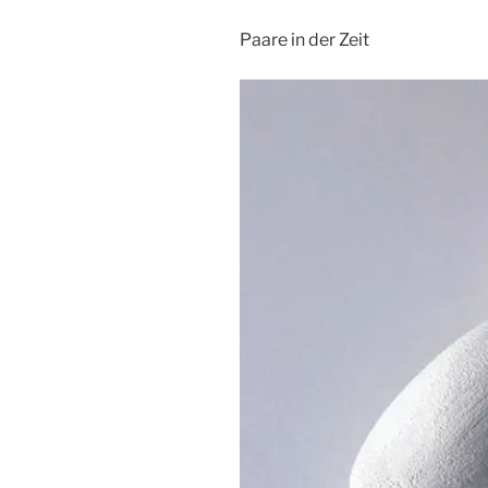
Paare in der Zeit