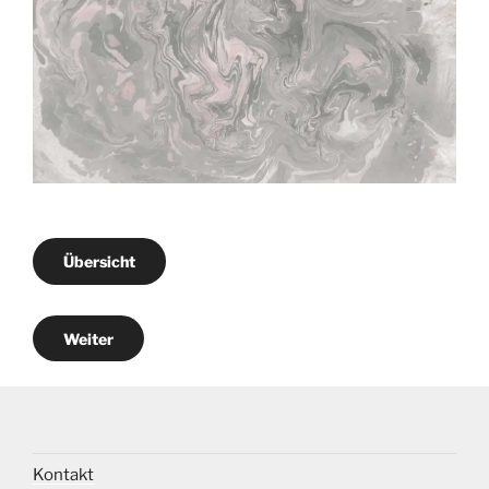
Übersicht
Weiter
Kontakt