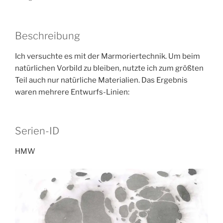
Beschreibung
Ich versuchte es mit der Marmoriertechnik. Um beim
natürlichen Vorbild zu bleiben, nutzte ich zum größten
Teil auch nur natürliche Materialien. Das Ergebnis
waren mehrere Entwurfs-Linien:
Serien-ID
HMW