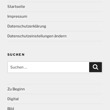
Startseite
Impressum
Datenschutzerklärung
Datenschutzeinstellungen ändern
SUCHEN
Suche
Suche
nach:
Zu Beginn
Digital
Bild