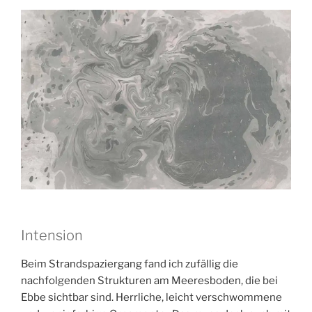
Intension
Beim Strandspaziergang fand ich zufällig die
nachfolgenden Strukturen am Meeresboden, die bei
Ebbe sichtbar sind. Herrliche, leicht verschwommene