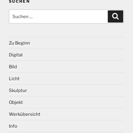
SUCHEN
Suche
Suche
nach:
Zu Beginn
Digital
Bild
Licht
Skulptur
Objekt
Werkübersicht
Info