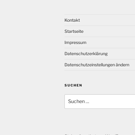
Kontakt
Startseite
Impressum
Datenschutzerklärung
Datenschutzeinstellungen ändern
SUCHEN
Suche
nach: