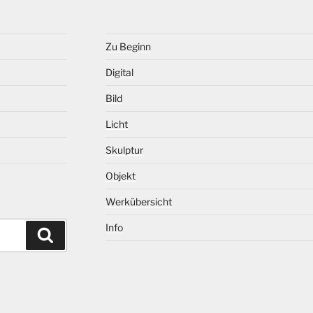
Zu Beginn
Digital
Bild
Licht
Skulptur
Objekt
Werkübersicht
Info
Suchen